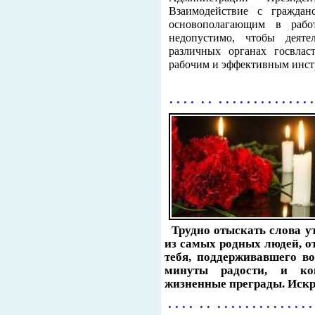
Взаимодействие с граждан
основополагающим в рабо
недопустимо, чтобы деяте
различных органах госвлас
рабочим и эффективным инст
. . . . . . . . . . . . . . . . . . . . 
Трудно отыскать слова у
из самых родных людей, о
тебя, поддерживавшего в
минуты радости, и ког
жизненные преграды. Искр
. . . . . . . . . . . . . . . . . . . . .