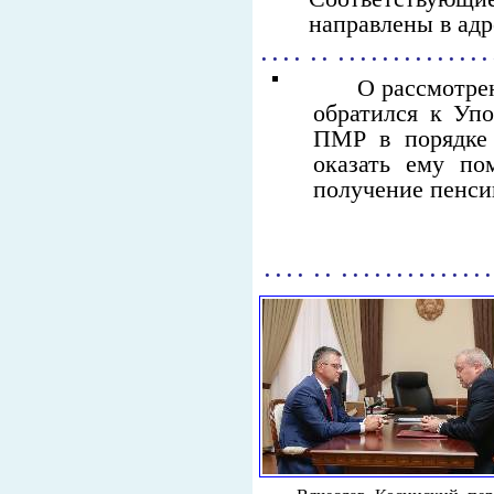
направлены в ад
. . . . . . . . . . . . . . . . . . . . .
О рассмотре
обратился к Уп
ПМР в порядке 
оказать ему по
получение пенси
. . . . . . . . . . . . . . . . . . . . 