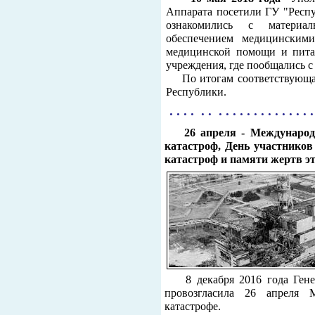
Аппарата посетили ГУ "Респу
ознакомились с материал
обеспечением медицинскими
медицинской помощи и питан
учреждения, где пообщались 
По итогам соответствующая 
Республики.
. . . . . . . . . . . . . . . . . . . . 
26 апреля - Международн
катастроф, День участнико
катастроф и памяти жертв эт
8 декабря 2016 года Ген
провозгласила 26 апреля
катастрофе.